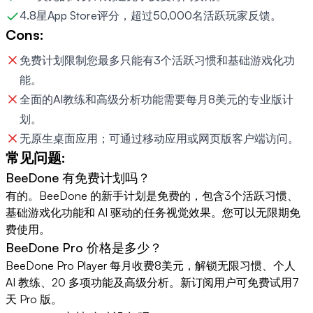
4.8星App Store评分，超过50,000名活跃玩家反馈。
Cons:
免费计划限制您最多只能有3个活跃习惯和基础游戏化功
能。
全面的AI教练和高级分析功能需要每月8美元的专业版计
划。
无原生桌面应用；可通过移动应用或网页版客户端访问。
常见问题:
BeeDone 有免费计划吗？
有的。BeeDone 的新手计划是免费的，包含3个活跃习惯、
基础游戏化功能和 AI 驱动的任务视觉效果。您可以无限期免
费使用。
BeeDone Pro 价格是多少？
BeeDone Pro Player 每月收费8美元，解锁无限习惯、个人
AI 教练、20 多项功能及高级分析。新订阅用户可免费试用7
天 Pro 版。