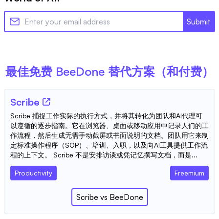
Submit
最佳免费
BeeDone
替代方案（和付费）
Scribe
Scribe 捕捉工作实际的执行方式，并将其转化为团队和AI代理可
以遵循的逐步指南。它在浏览器、桌面或移动应用中记录人们的工
作流程，然后生成无需手动截屏或书面说明的文档。团队用它来制
定标准操作程序（SOP）、培训、入职，以及向AI工具提供工作流
程的上下文。 Scribe 不是安排访谈或凭记忆撰写文档，而是...
Productivity
Freemium
Scribe
vs
BeeDone