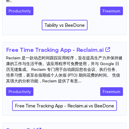
标。
Productivity
Freemium
Tability
vs
BeeDone
Free Time Tracking App - Reclaim.ai
Reclaim 是一款动态时间跟踪应用程序，旨在提高生产力并保持健
康的工作与生活平衡。该应用程序可免费使用，并与 Google 日
历无缝集成。 Reclaim 专门用于自动跟踪您在会议、执行任务、
培养习惯，甚至在假期或个人休假 (PTO) 期间花费的时间。 凭借
其强大的分析功能，Reclaim 提供了有意...
Productivity
Freemium
Free Time Tracking App - Reclaim.ai
vs
BeeDone