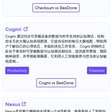
Checksum
vs
BeeDone
Cogmi
Cogmi 通过结合可穿戴设备的数据与科学支持的认知测试，绘制
您全天的大脑认知表现图谱。它提供实时的每日大脑地图，帮助用
户了解自己的心理状态，并据此优化工作安排。 Cogmi 的独特之
处在于将实时可穿戴数据与认知测试相结合，提供疲劳警报，预防
精神崩溃，并早期检测脑雾。它利用人工智能推荐与您当前认知敏
锐度相...
Productivity
Freemium
Cogmi
vs
BeeDone
Nexus
Nexus是您整个网络的全球第一个AI导航器，将最新的人工智能与