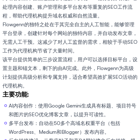
处理内容创建、账户管理和多平台发布等重复的SEO工作流
程，帮助代理机构提升域名权威和自然流量。
Flowgenn的独特之处在于其完全自主的人工智能，能够管理
平台登录，创建针对每个网站的独特内容，并自动发布文章，
无需人工干预。这减少了对人工监督的需求，相较于手动SEO
工作为代理机构节省了大量时间。
该平台提供简单的三步设置流程，用户可以选择目标平台，设
置主题和锚文本，剩下的由AI完成。此外，Flowgenn为高级
计划提供高级分析和专属支持，适合希望高效扩展SEO活动的
代理机构。
主要功能:
AI内容创作：使用Google Gemini生成具有标题、项目符号
和图片的SEO优化博客文章，以提升可读性。
多平台发布：自动在50多个高域名权重平台（包括
WordPress、Medium和Blogger）发布内容。