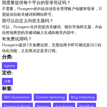
我需要提供每个平台的登录凭证吗？
不需要，Flowgenn的AI会自动安全管理账户创建和登录，只
需提供目标关键词和网站即可。
我可以自定义内容主题吗？
可以，Flowgenn允许您提供关键词、细分市场和主题，AI会
自然地将您的关键词融入生成的相关内容中。
有免费试用吗？
Flowgenn提供7天免费试用，无需信用卡即可测试其SEO自
动化功能，之后再决定是否订阅。
分类:
Agents
定价:
付费
标签:
SEO Automation
Content Marketing
Blog Publishing
Domain Authority
Finance
Automation
Workflow