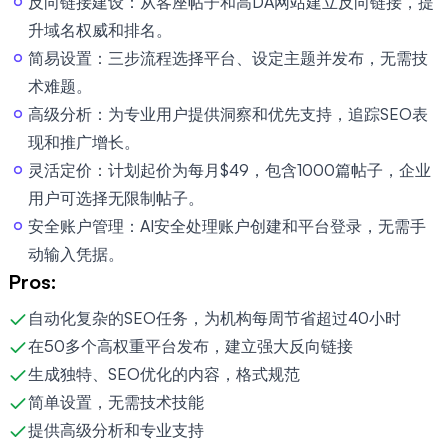
反向链接建设：从客座帖子和高DA网站建立反向链接，提
升域名权威和排名。
简易设置：三步流程选择平台、设定主题并发布，无需技
术难题。
高级分析：为专业用户提供洞察和优先支持，追踪SEO表
现和推广增长。
灵活定价：计划起价为每月$49，包含1000篇帖子，企业
用户可选择无限制帖子。
安全账户管理：AI安全处理账户创建和平台登录，无需手
动输入凭据。
Pros:
自动化复杂的SEO任务，为机构每周节省超过40小时
在50多个高权重平台发布，建立强大反向链接
生成独特、SEO优化的内容，格式规范
简单设置，无需技术技能
提供高级分析和专业支持