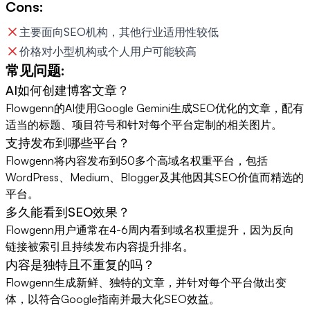
Cons:
主要面向SEO机构，其他行业适用性较低
价格对小型机构或个人用户可能较高
常见问题:
AI如何创建博客文章？
Flowgenn的AI使用Google Gemini生成SEO优化的文章，配有
适当的标题、项目符号和针对每个平台定制的相关图片。
支持发布到哪些平台？
Flowgenn将内容发布到50多个高域名权重平台，包括
WordPress、Medium、Blogger及其他因其SEO价值而精选的
平台。
多久能看到SEO效果？
Flowgenn用户通常在4-6周内看到域名权重提升，因为反向
链接被索引且持续发布内容提升排名。
内容是独特且不重复的吗？
Flowgenn生成新鲜、独特的文章，并针对每个平台做出变
体，以符合Google指南并最大化SEO效益。