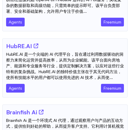
杂的数据获取和高级功能，只需简单的提示即可。该平台负责部
署、安全和基础架构，允许用户专注于价值...
Agents
Freemium
HubRE.AI
HubRE.AI 是一个尖端的 AI 代理平台，旨在通过利用数据驱动的洞
察力来简化运营并提高效率，从而为企业赋能。该平台面向房地
产、能源和专业服务等行业，提供定制解决方案，以应对这些行业
特有的复杂挑战。HubRE.AI 的独特价值主张在于其无代码方法，
使所有技能水平的用户都可以使用先进的 AI 技术，从而使...
Agents
Freemium
Brainfish Ai
Brainfish Ai 是一个环境式 AI 代理，通过观察用户与产品的互动方
式，提供恰到好处的帮助，从而提升客户支持。它利用计算机视觉