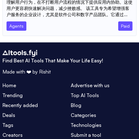
理解用户行为，在不打断用户流程的情况下提供应用内协助。这使
用户更容易快速解决问题，减少挫败感。 该工具专为希望增强客
户服务的企业设计，尤其是软件公司和数字产品团队。它通过...
Agents
Paid
Find Best AI Tools That Make Your Life Easy!
Made with ❤️ by
Rishit
Home
Advertise with us
Trending
Top AI Tools
Recently added
Blog
Deals
Categories
Tags
Technologies
Creators
Submit a tool