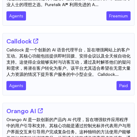
业人士的理想之选。Puretalk AI® 利用先进的 A...
Agents
Freemium
Calldock
Calldock 是一个创新的 AI 语音代理平台，旨在增强网站上的客户
互动。其核心功能包括提供即时回拨、安排会议以及全天候自动化
支持。这使得企业能够实时与访客互动，通过及时解答他们的疑问
和需求，将潜在客户转化为客户。该平台尤其适合希望在无需大量
人力资源的情况下提升客户服务的中小型企业。 Calldock...
Agents
Paid
Orango AI
Orango AI 是一款创新的产品内 AI 代理，旨在增强软件应用程序
中的用户引导和支持。其核心功能是通过控制光标并代表用户与用
户界面交互来引导用户完成复杂任务。这种独特的方法使用户能够