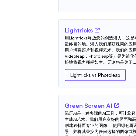
Lightricks
用Lightricks释放您的创造潜力
最终目的地。潜入我们屡获殊荣的应
用户增强照片和视频艺术。我们的应用程序
Videoleap，Photoleap等）
松地将视力栩栩如生。无论您是休闲..
Lightricks
vs
Photoleap
Green Screen AI
绿屏AI是一种尖端的AI工具，可让您
生成AI艺术。我们用户友好的界面和
创建独特而专业的图像。 使用绿色屏
景，并将其替换为任何选择的图像或