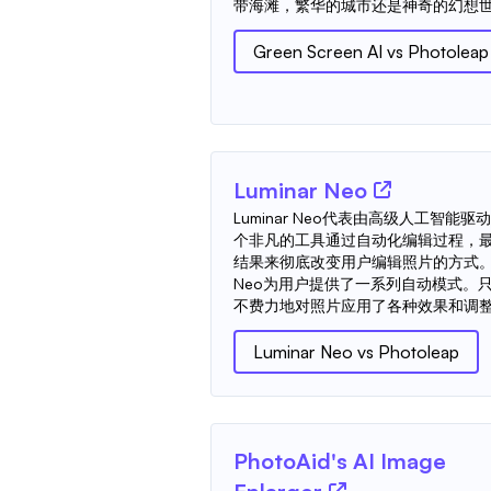
带海滩，繁华的城市还是神奇的幻想世界
Green Screen AI
vs
Photoleap
Luminar Neo
Luminar Neo代表由高级人工智
个非凡的工具通过自动化编辑过程，
结果来彻底改变用户编辑照片的方式。 通
Neo为用户提供了一系列自动模式。
不费力地对照片应用了各种效果和调
Luminar Neo
vs
Photoleap
PhotoAid's AI Image