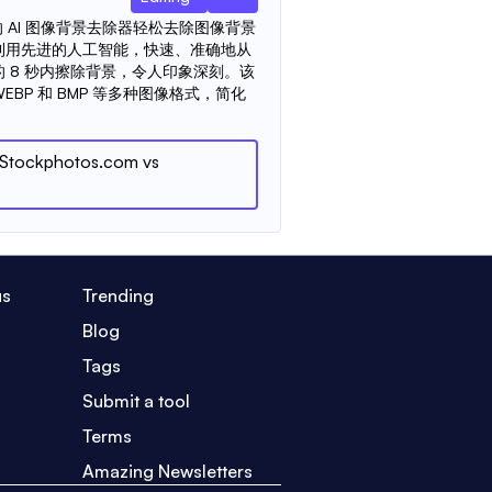
om 的 AI 图像背景去除器轻松去除图像背景
利用先进的人工智能，快速、准确地从
 8 秒内擦除背景，令人印象深刻。该
、WEBP 和 BMP 等多种图像格式，简化
 Stockphotos.com
vs
us
Trending
Blog
Tags
Submit a tool
Terms
Amazing Newsletters