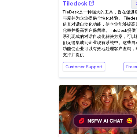
Tiledesk
TileDesk是一种强大的工具，旨在促进
与度并为企业提供个性化体验。 Tilede
借其对话自动化功能，使企业能够提高
化率并提高客户保留率。 TileDesk提
系列现成的对话自动化解决方案，可以
们无缝集成到企业现有系统中。这些自
功能使企业可以有效地处理客户查询，
支持并提供...
Customer Support
Free