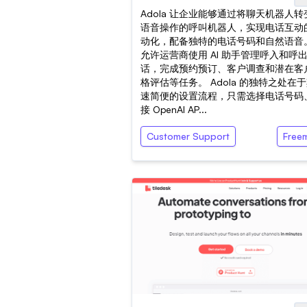
Adola 让企业能够通过将聊天机器人转
语音操作的呼叫机器人，实现电话互动
动化，配备独特的电话号码和自然语音
允许运营商使用 AI 助手管理呼入和呼
话，完成预约预订、客户调查和潜在客
格评估等任务。 Adola 的独特之处在
速简便的设置流程，只需选择电话号码
接 OpenAI AP...
Customer Support
Free