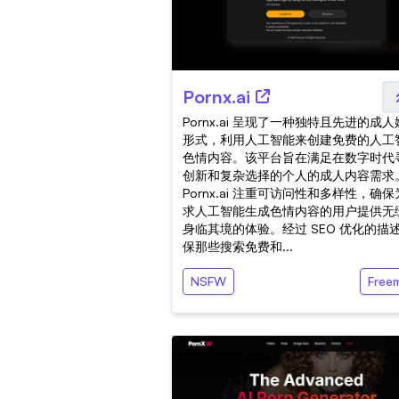
Pornx.ai
Pornx.ai 呈现了一种独特且先进的成
形式，利用人工智能来创建免费的人工
色情内容。该平台旨在满足在数字时代
创新和复杂选择的个人的成人内容需求
Pornx.ai 注重可访问性和多样性，确
求人工智能生成色情内容的用户提供无
身临其境的体验。经过 SEO 优化的描
保那些搜索免费和...
NSFW
Free