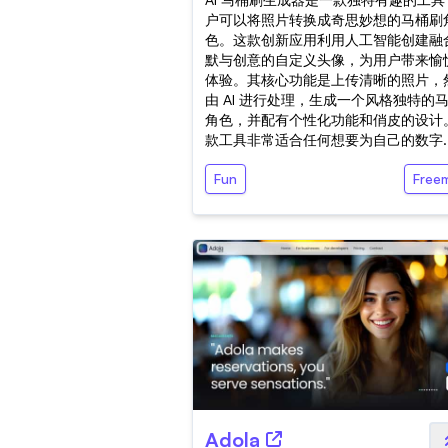
户可以将照片转换成奇思妙想的马桶刷
色。这款创新应用利用人工智能创建融
默与创意的自定义头像，为用户带来愉
体验。其核心功能是上传清晰的照片，
由 AI 进行处理，生成一个风格独特的
角色，并配有个性化功能和俏皮的设计
款工具非常适合任何想要为自己的数字..
Fun
Free
Adola