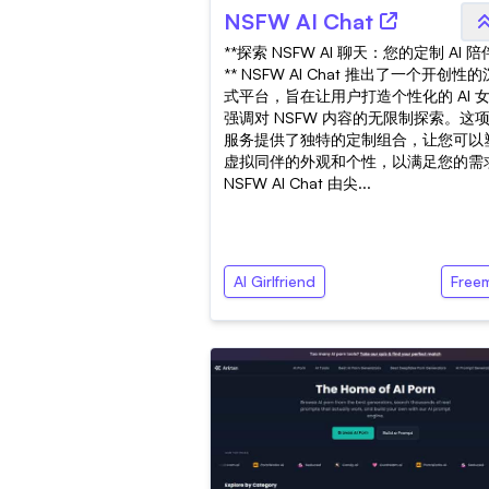
NSFW AI Chat
**探索 NSFW AI 聊天：您的定制 AI 
** NSFW AI Chat 推出了一个开创性
式平台，旨在让用户打造个性化的 AI 
强调对 NSFW 内容的无限制探索。这
服务提供了独特的定制组合，让您可以
虚拟同伴的外观和个性，以满足您的需
NSFW AI Chat 由尖...
AI Girlfriend
Free