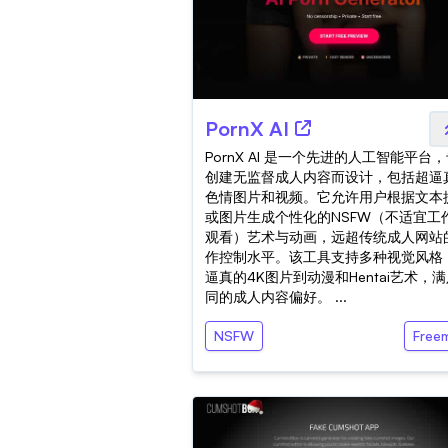
PornX AI
PornX AI 是一个先进的人工智能平台
创建无监督成人内容而设计，包括超逼
色情图片和视频。它允许用户根据文本
或图片生成个性化的NSFW（不适宜工
观看）艺术与动画，远超传统成人网站
作控制水平。该工具支持多种视觉风格
逼真的4K图片到动漫和Hentai艺术，
同的成人内容偏好。 ...
NSFW
Free