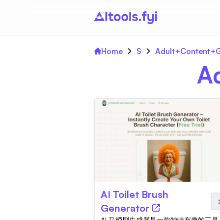
Home
S
Adult+Content+G
A
AI Toilet Brush
Generator
AI 马桶刷生成器是一款独特有趣的工具