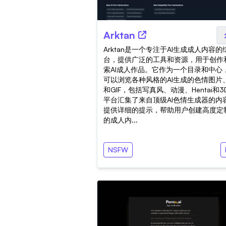
Arktan
Arktan是一个专注于AI生成成人内容
台，提供广泛的工具和资源，用于创作
索AI成人作品。它作为一个目录和中心
可以浏览各种风格的AI生成的色情图片
和GIF，包括写真风、动漫、Hentai和
平台汇集了来自顶级AI色情生成器的内
提供详细的提示，帮助用户创建高度定
的成人内...
NSFW