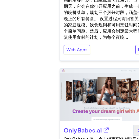
期天，它会在你打开应用之前，生成一
的晚餐菜单，规划三个烹饪时段，涵盖
晚上的所有餐食。 设置过程只需回答关
的家庭规模、饮食规则和可用烹饪时间
个简单问题。然后，应用会制定最大程
复使用食材的计划，为每个夜晚...
Web Apps
OnlyBabes.ai
OnlyBabes.ai是一个未经审查的AI映