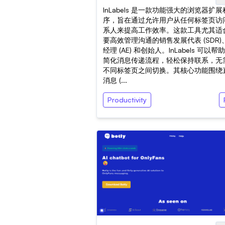
InLabels 是一款功能强大的浏览器扩展
序，旨在通过允许用户从任何标签页访
系人来提高工作效率。这款工具尤其适
要高效管理沟通的销售发展代表 (SDR)
经理 (AE) 和创始人。InLabels 可以帮
简化消息传递流程，轻松保持联系，无
不同标签页之间切换。其核心功能围绕
消息 (...
Productivity