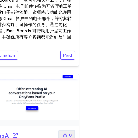
 Gmail 电子邮件转换为可管理的工单
化电子邮件沟通。这项核心功能允许用
 Gmail 帐户中的电子邮件，并将其转
井然有序、可操作的任务。通过简化工
，EmailBoards 可帮助用户提高工作
，并确保所有客户咨询都能得到及时回
omation
Paid
sAI
9