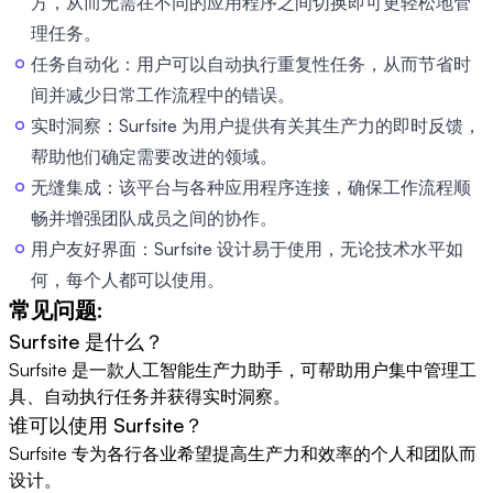
方，从而无需在不同的应用程序之间切换即可更轻松地管
理任务。
任务自动化：用户可以自动执行重复性任务，从而节省时
间并减少日常工作流程中的错误。
实时洞察：Surfsite 为用户提供有关其生产力的即时反馈，
帮助他们确定需要改进的领域。
无缝集成：该平台与各种应用程序连接，确保工作流程顺
畅并增强团队成员之间的协作。
用户友好界面：Surfsite 设计易于使用，无论技术水平如
何，每个人都可以使用。
常见问题:
Surfsite 是什么？
Surfsite 是一款人工智能生产力助手，可帮助用户集中管理工
具、自动执行任务并获得实时洞察。
谁可以使用 Surfsite？
Surfsite 专为各行各业希望提高生产力和效率的个人和团队而
设计。