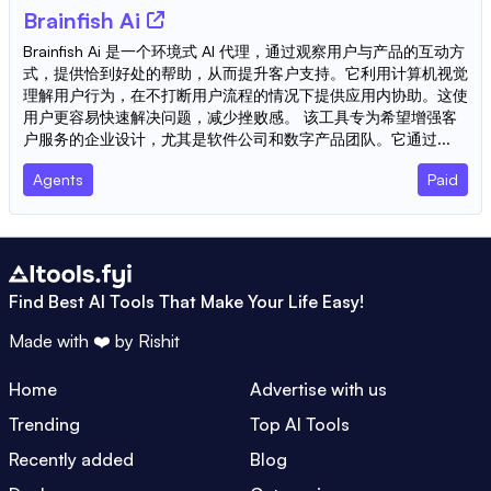
Brainfish Ai
Brainfish Ai 是一个环境式 AI 代理，通过观察用户与产品的互动方
式，提供恰到好处的帮助，从而提升客户支持。它利用计算机视觉
理解用户行为，在不打断用户流程的情况下提供应用内协助。这使
用户更容易快速解决问题，减少挫败感。 该工具专为希望增强客
户服务的企业设计，尤其是软件公司和数字产品团队。它通过...
Agents
Paid
Find Best AI Tools That Make Your Life Easy!
Made with ❤️ by
Rishit
Home
Advertise with us
Trending
Top AI Tools
Recently added
Blog