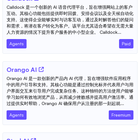
Calldock 是一个创新的 AI 语音代理平台，旨在增强网站上的客户
互动。其核心功能包括提供即时回拨、安排会议以及全天候自动化
支持。这使得企业能够实时与访客互动，通过及时解答他们的疑问
和需求，将潜在客户转化为客户。该平台尤其适合希望在无需大量
人力资源的情况下提升客户服务的中小型企业。 Calldock...
Agents
Paid
Orango AI
Orango AI 是一款创新的产品内 AI 代理，旨在增强软件应用程序
中的用户引导和支持。其核心功能是通过控制光标并代表用户与用
户界面交互来引导用户完成复杂任务。这种独特的方法使用户能够
学习如何有效地浏览产品，从而减少挫败感并提高用户激活率。通
过提供实时帮助，Orango AI 确保用户从注册的那一刻起就...
Agents
Freemium