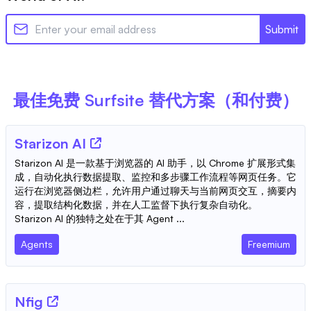
Submit
最佳免费
Surfsite
替代方案（和付费）
Starizon AI
Starizon AI 是一款基于浏览器的 AI 助手，以 Chrome 扩展形式集
成，自动化执行数据提取、监控和多步骤工作流程等网页任务。它
运行在浏览器侧边栏，允许用户通过聊天与当前网页交互，摘要内
容，提取结构化数据，并在人工监督下执行复杂自动化。
Starizon AI 的独特之处在于其 Agent ...
Agents
Freemium
Nfig