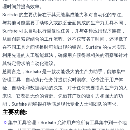
理时间并提高效率。
Surfsite 的主要优势在于其无缝集成能力和对自动化的专注。
与其他可能需要手动输入或缺乏全面集成的生产力工具不同，
Surfsite 可以自动执行重复性任务，并与各种应用程序连接，
从而创建紧密结合的工作流程。这不仅节省了时间，还降低了
在不同工具之间切换时可能出现的错误。Surfsite 的技术实现
利用先进的人工智能算法，确保用户获得最相关的洞察和针对
其特定需求的自动化建议。
总而言之，Surfsite 是一款功能强大的生产力助手，能够集中
管理工具、自动执行任务并提供实时洞察。它专注于用户体
验、自动化和数据驱动的决策，对于任何想要提高生产力的人
来说，它都是无价的资源。凭借其广泛的吸引力和强大的功
能，Surfsite 能够很好地满足现代专业人士和团队的需求。
主要功能:
集中工具管理：Surfsite 允许用户将所有工具集中到一个地