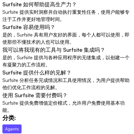
Surfsite 如何帮助提高生产力？
Surfsite 提供实时洞察并自动执行重复性任务，使用户能够专
注于工作并更好地管理时间。
Surfsite 容易使用吗？
是的，Surfsite 具有用户友好的界面，每个人都可以使用，即
使那些不懂技术的人也可以使用。
我可以将我现有的工具与 Surfsite 集成吗？
是的，Surfsite 提供与各种应用程序的无缝集成，以创建一个
有凝聚力的工作流程。
Surfsite 提供什么样的见解？
Surfsite 分析任务完成情况和工具使用情况，为用户提供帮助
他们优化工作流程的见解。
使用 Surfsite 需要付费吗？
Surfsite 提供免费增值定价模式，允许用户免费使用基本功
能。
分类:
Agents