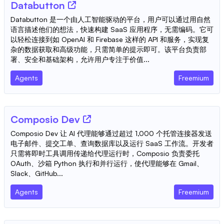
Databutton
Databutton 是一个由人工智能驱动的平台，用户可以通过用自然
语言描述他们的想法，快速构建 SaaS 应用程序，无需编码。它可
以轻松连接到如 OpenAI 和 Firebase 这样的 API 和服务，实现复
杂的数据获取和高级功能，只需简单的提示即可。该平台负责部
署、安全和基础架构，允许用户专注于价值...
Agents
Freemium
Composio Dev
Composio Dev 让 AI 代理能够通过超过 1,000 个托管连接器发送
电子邮件、提交工单、查询数据库以及运行 SaaS 工作流。开发者
只需将即时工具调用传递给代理运行时，Composio 负责委托
OAuth、沙箱 Python 执行和并行运行，使代理能够在 Gmail、
Slack、GitHub...
Agents
Freemium