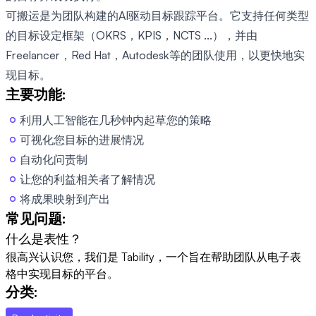
可搬运是为团队构建的AI驱动目标跟踪平台。它支持任何类型
的目标设定框架（OKRS，KPIS，NCTS ...），并由
Freelancer，Red Hat，Autodesk等的团队使用，以更快地实
现目标。
主要功能:
利用人工智能在几秒钟内起草您的策略
可视化您目标的进展情况
自动化问责制
让您的利益相关者了解情况
将成果映射到产出
常见问题:
什么是表性？
很高兴认识您，我们是 Tability，一个旨在帮助团队从电子表
格中实现目标的平台。
分类: