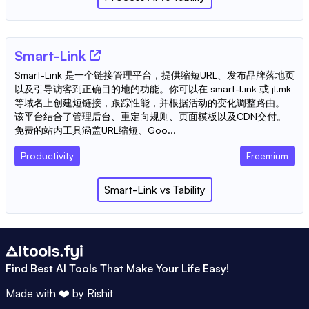
Smart-Link
Smart-Link 是一个链接管理平台，提供缩短URL、发布品牌落地页
以及引导访客到正确目的地的功能。你可以在 smart-l.ink 或 jl.mk
等域名上创建短链接，跟踪性能，并根据活动的变化调整路由。
该平台结合了管理后台、重定向规则、页面模板以及CDN交付。
免费的站内工具涵盖URL缩短、Goo...
Productivity
Freemium
Smart-Link
vs
Tability
Find Best AI Tools That Make Your Life Easy!
Made with ❤️ by
Rishit