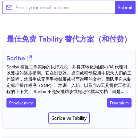
Submit
最佳免费
Tability
替代方案（和付费）
Scribe
Scribe 捕捉工作实际的执行方式，并将其转化为团队和AI代理可
以遵循的逐步指南。它在浏览器、桌面或移动应用中记录人们的工
作流程，然后生成无需手动截屏或书面说明的文档。团队用它来制
定标准操作程序（SOP）、培训、入职，以及向AI工具提供工作流
程的上下文。 Scribe 不是安排访谈或凭记忆撰写文档，而是...
Productivity
Freemium
Scribe
vs
Tability