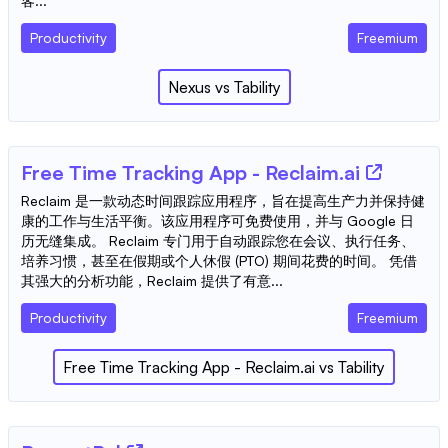
客...
Productivity
Freemium
Nexus
vs
Tability
Free Time Tracking App - Reclaim.ai
Reclaim 是一款动态时间跟踪应用程序，旨在提高生产力并保持健
康的工作与生活平衡。该应用程序可免费使用，并与 Google 日
历无缝集成。 Reclaim 专门用于自动跟踪您在会议、执行任务、
培养习惯，甚至在假期或个人休假 (PTO) 期间花费的时间。 凭借
其强大的分析功能，Reclaim 提供了有意...
Productivity
Freemium
Free Time Tracking App - Reclaim.ai
vs
Tability