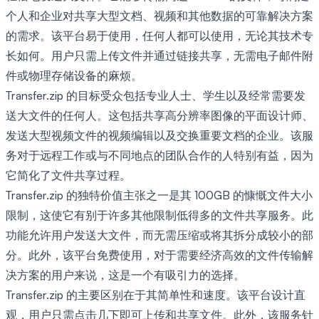
个人和企业对共享大型文档、视频和其他数据的可靠解决方案
的需求。该平台易于使用，任何人都可以使用，无论其技术专
长如何。用户只需上传文件并通过链接共享，无需电子邮件附
件或物理存储设备的麻烦。
Transfer.zip 的目标受众包括专业人士、学生以及经常需要发
送大文件的任何人。这包括共享高分辨率图像的平面设计师、
发送大型视频文件的视频编辑以及交换重要文档的企业。该服
务对于远程工作或与不同地点的团队合作的人特别有益，因为
它简化了文件共享过程。
Transfer.zip 的独特价值主张之一是其 100GB 的慷慨文件大小
限制，这使它有别于许多其他限制低得多的文件共享服务。此
功能允许用户发送大文件，而无需压缩或将其拆分成较小的部
分。此外，该平台免费使用，对于需要经济高效的文件传输解
决方案的用户来说，这是一个有吸引力的选择。
Transfer.zip 的主要区别在于其简单性和速度。该平台设计直
观，用户只需点击几下即可上传和共享文件。此外，该服务针