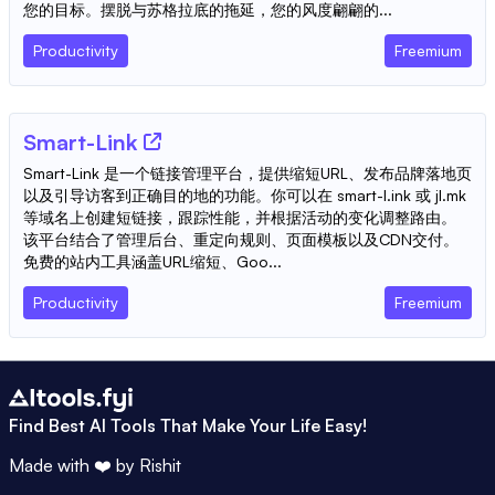
您的目标。摆脱与苏格拉底的拖延，您的风度翩翩的...
Productivity
Freemium
Smart-Link
Smart-Link 是一个链接管理平台，提供缩短URL、发布品牌落地页
以及引导访客到正确目的地的功能。你可以在 smart-l.ink 或 jl.mk
等域名上创建短链接，跟踪性能，并根据活动的变化调整路由。
该平台结合了管理后台、重定向规则、页面模板以及CDN交付。
免费的站内工具涵盖URL缩短、Goo...
Productivity
Freemium
Find Best AI Tools That Make Your Life Easy!
Made with ❤️ by
Rishit