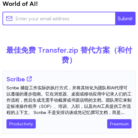
World of AI!
Submit
最佳免费
Transfer.zip
替代方案（和付
费）
Scribe
Scribe 捕捉工作实际的执行方式，并将其转化为团队和AI代理可
以遵循的逐步指南。它在浏览器、桌面或移动应用中记录人们的工
作流程，然后生成无需手动截屏或书面说明的文档。团队用它来制
定标准操作程序（SOP）、培训、入职，以及向AI工具提供工作流
程的上下文。 Scribe 不是安排访谈或凭记忆撰写文档，而是...
Productivity
Freemium