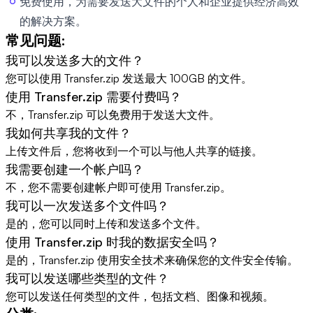
免费使用，为需要发送大文件的个人和企业提供经济高效
的解决方案。
常见问题:
我可以发送多大的文件？
您可以使用 Transfer.zip 发送最大 100GB 的文件。
使用 Transfer.zip 需要付费吗？
不，Transfer.zip 可以免费用于发送大文件。
我如何共享我的文件？
上传文件后，您将收到一个可以与他人共享的链接。
我需要创建一个帐户吗？
不，您不需要创建帐户即可使用 Transfer.zip。
我可以一次发送多个文件吗？
是的，您可以同时上传和发送多个文件。
使用 Transfer.zip 时我的数据安全吗？
是的，Transfer.zip 使用安全技术来确保您的文件安全传输。
我可以发送哪些类型的文件？
您可以发送任何类型的文件，包括文档、图像和视频。