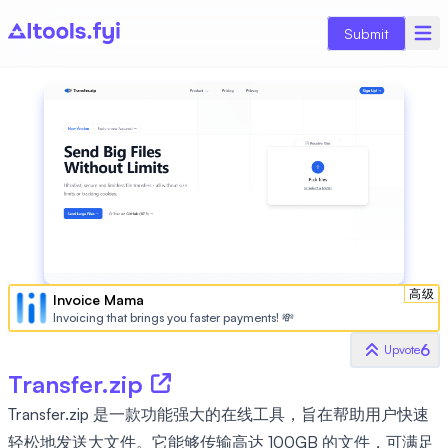
Submit
高级
Invoice Mama
Invoicing that brings you faster payments! 💸
6
Upvote
Transfer.zip
Transfer.zip 是一款功能强大的在线工具，旨在帮助用户快速
轻松地发送大文件。它能够传输高达 100GB 的文件，可满足