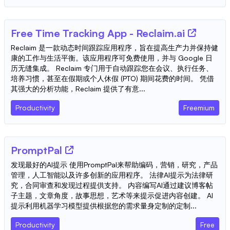
Free Time Tracking App - Reclaim.ai
Reclaim 是一款动态时间跟踪应用程序，旨在提高生产力并保持健
康的工作与生活平衡。该应用程序可免费使用，并与 Google 日
历无缝集成。 Reclaim 专门用于自动跟踪您在会议、执行任务、
培养习惯，甚至在假期或个人休假 (PTO) 期间花费的时间。 凭借
其强大的分析功能，Reclaim 提供了有意...
Productivity
Freemium
PromptPal
发现最好的AI提示 使用PromptPal来帮助编码，营销，研究，产品
管理，人工智能以及许多创新的应用程序。 法律AI提示为法律研
究，合同审查和发现过程提供支持。 内容编写AI通过建议博客帖
子主题，文章角度，故事思想，艺术等来提示促进内容创建。 AI
提示利用机器学习模型提供根据您的需求量身定制的定制...
Productivity
Free