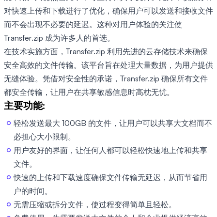
对快速上传和下载进行了优化，确保用户可以发送和接收文件
而不会出现不必要的延迟。这种对用户体验的关注使
Transfer.zip 成为许多人的首选。
在技术实施方面，Transfer.zip 利用先进的云存储技术来确保
安全高效的文件传输。该平台旨在处理大量数据，为用户提供
无缝体验。凭借对安全性的承诺，Transfer.zip 确保所有文件
都安全传输，让用户在共享敏感信息时高枕无忧。
主要功能:
轻松发送最大 100GB 的文件，让用户可以共享大文档而不
必担心大小限制。
用户友好的界面，让任何人都可以轻松快速地上传和共享
文件。
快速的上传和下载速度确保文件传输无延迟，从而节省用
户的时间。
无需压缩或拆分文件，使过程变得简单且轻松。