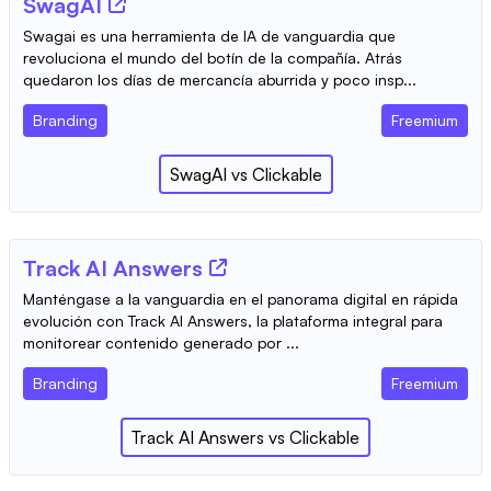
SwagAI
Swagai es una herramienta de IA de vanguardia que
revoluciona el mundo del botín de la compañía. Atrás
quedaron los días de mercancía aburrida y poco insp...
Branding
Freemium
SwagAI
vs
Clickable
Track AI Answers
Manténgase a la vanguardia en el panorama digital en rápida
evolución con Track AI Answers, la plataforma integral para
monitorear contenido generado por ...
Branding
Freemium
Track AI Answers
vs
Clickable