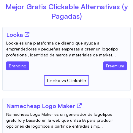
Mejor Gratis
Clickable
Alternativas (y
Pagadas)
Looka
Looka es una plataforma de diseño que ayuda a
emprendedores y pequeñas empresas a crear un logotipo
profesional, identidad de marca y materiales de market...
Branding
Freemium
Looka
vs
Clickable
Namecheap Logo Maker
Namecheap Logo Maker es un generador de logotipos
gratuito y basado en la web que utiliza IA para producir
opciones de logotipos a partir de entradas simp...