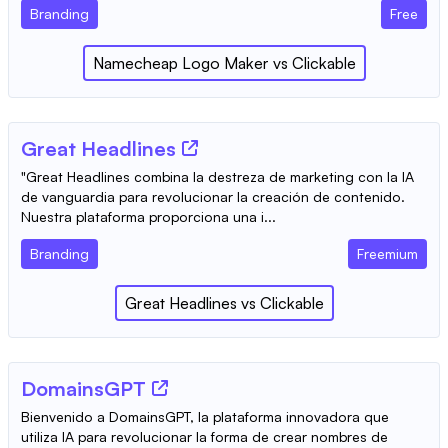
Branding
Free
Namecheap Logo Maker
vs
Clickable
Great Headlines
"Great Headlines combina la destreza de marketing con la IA
de vanguardia para revolucionar la creación de contenido.
Nuestra plataforma proporciona una i...
Branding
Freemium
Great Headlines
vs
Clickable
DomainsGPT
Bienvenido a DomainsGPT, la plataforma innovadora que
utiliza IA para revolucionar la forma de crear nombres de