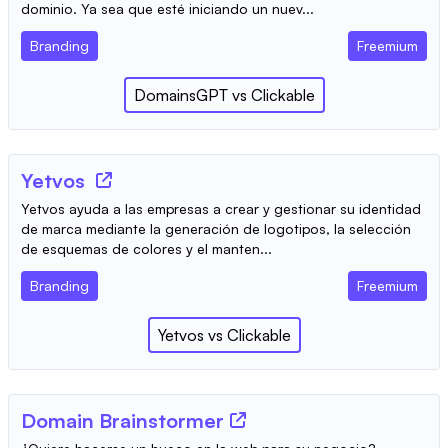
dominio. Ya sea que esté iniciando un nuev...
Branding
Freemium
DomainsGPT
vs
Clickable
Yetvos
Yetvos ayuda a las empresas a crear y gestionar su identidad
de marca mediante la generación de logotipos, la selección
de esquemas de colores y el manten...
Branding
Freemium
Yetvos
vs
Clickable
Domain Brainstormer