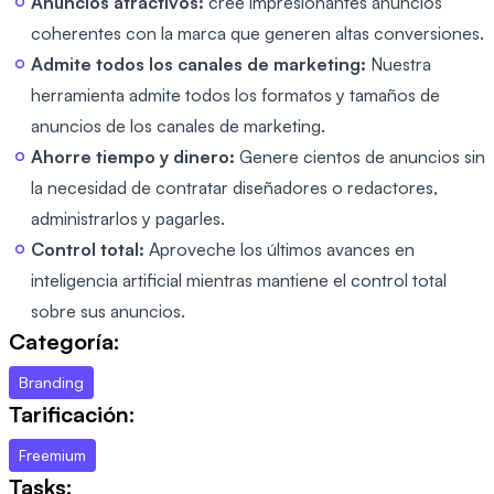
Anuncios atractivos:
cree impresionantes anuncios
coherentes con la marca que generen altas conversiones.
Admite todos los canales de marketing:
Nuestra
herramienta admite todos los formatos y tamaños de
anuncios de los canales de marketing.
Ahorre tiempo y dinero:
Genere cientos de anuncios sin
la necesidad de contratar diseñadores o redactores,
administrarlos y pagarles.
Control total:
Aproveche los últimos avances en
inteligencia artificial mientras mantiene el control total
sobre sus anuncios.
Categoría:
Branding
Tarificación:
Freemium
Tasks: