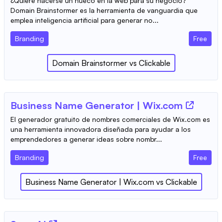
¿Quiere hacerse un hueco en la web para su negocio?
Domain Brainstormer es la herramienta de vanguardia que
emplea inteligencia artificial para generar no...
Branding
Free
Domain Brainstormer
vs
Clickable
Business Name Generator | Wix.com
El generador gratuito de nombres comerciales de Wix.com es
una herramienta innovadora diseñada para ayudar a los
emprendedores a generar ideas sobre nombr...
Branding
Free
Business Name Generator | Wix.com
vs
Clickable