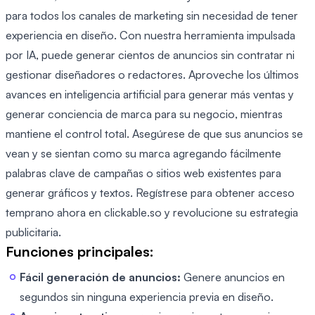
para todos los canales de marketing sin necesidad de tener
experiencia en diseño. Con nuestra herramienta impulsada
por IA, puede generar cientos de anuncios sin contratar ni
gestionar diseñadores o redactores. Aproveche los últimos
avances en inteligencia artificial para generar más ventas y
generar conciencia de marca para su negocio, mientras
mantiene el control total. Asegúrese de que sus anuncios se
vean y se sientan como su marca agregando fácilmente
palabras clave de campañas o sitios web existentes para
generar gráficos y textos. Regístrese para obtener acceso
temprano ahora en clickable.so y revolucione su estrategia
publicitaria.
Funciones principales:
Fácil generación de anuncios:
Genere anuncios en
segundos sin ninguna experiencia previa en diseño.