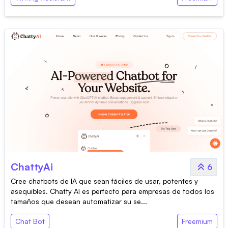
ChattyAi
6
Cree chatbots de IA que sean fáciles de usar, potentes y
asequibles. Chatty AI es perfecto para empresas de todos los
tamaños que desean automatizar su se...
Chat Bot
Freemium