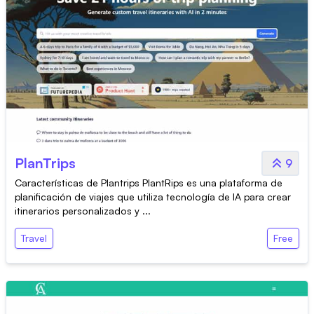
PlanTrips
9
Características de Plantrips PlantRips es una plataforma de
planificación de viajes que utiliza tecnología de IA para crear
itinerarios personalizados y ...
Travel
Free