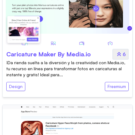
Caricature Maker By Media.io
6
¡Da rienda suelta a la diversión y la creatividad con Media.io,
tu recurso en línea para transformar fotos en caricaturas al
instante y gratis! Ideal para...
Design
Freemium