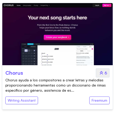
Chorus
6
Chorus ayuda a los compositores a crear letras y melodías
proporcionando herramientas como un diccionario de rimas
específico por género, asistencia de es...
Writing Assistant
Freemium