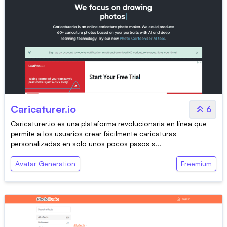
Caricaturer.io
6
Caricaturer.io es una plataforma revolucionaria en línea que
permite a los usuarios crear fácilmente caricaturas
personalizadas en solo unos pocos pasos s...
Avatar Generation
Freemium