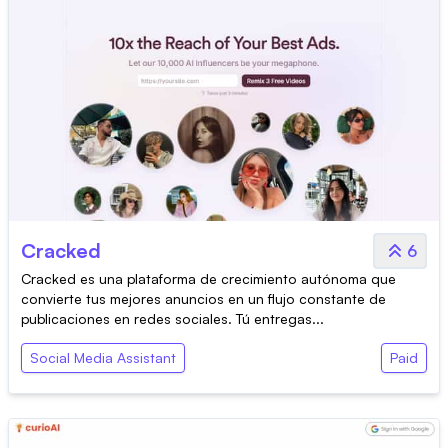
Cracked
6
Cracked es una plataforma de crecimiento autónoma que
convierte tus mejores anuncios en un flujo constante de
publicaciones en redes sociales. Tú entregas...
Social Media Assistant
Paid