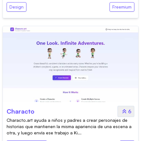
Design
Freemium
Characto
6
Characto.art ayuda a niños y padres a crear personajes de
historias que mantienen la misma apariencia de una escena a
otra, y luego envía ese trabajo a Ki...