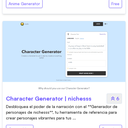
Anime Generator
Free
Character Generator | nichesss
6
Desbloquea el poder de la narración con el **Generador de
personajes de nichesss**, tu herramienta de referencia para
crear personajes vibrantes para tus ...