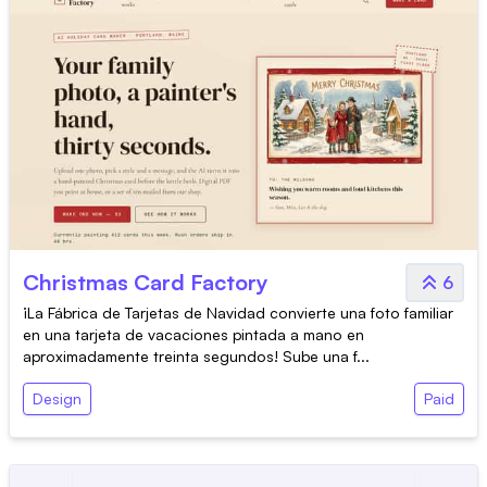
Christmas Card Factory
6
¡La Fábrica de Tarjetas de Navidad convierte una foto familiar
en una tarjeta de vacaciones pintada a mano en
aproximadamente treinta segundos! Sube una f...
Design
Paid