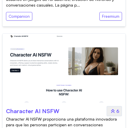
conversaciones casuales. La página p...
Companion
Freemium
Character AI NSFW
6
Character AI NSFW proporciona una plataforma innovadora
para que las personas participen en conversaciones