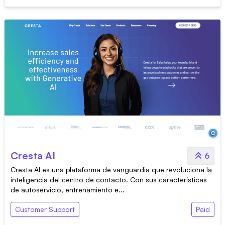
Cresta AI
6
Cresta AI es una plataforma de vanguardia que revoluciona la
inteligencia del centro de contacto. Con sus características
de autoservicio, entrenamiento e...
Customer Support
Paid