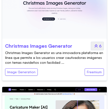
Christmas Images Generator
6
Christmas Images Generator es una innovadora plataforma en
línea que permite a los usuarios crear cautivadoras imágenes
con temas navideños con facilidad ...
Image Generation
Freemium