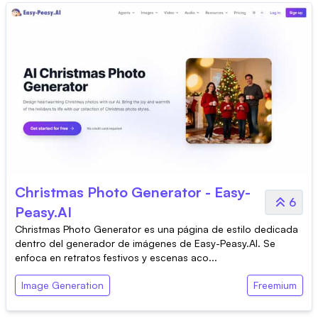
Christmas Photo Generator - Easy-
6
Peasy.AI
Christmas Photo Generator es una página de estilo dedicada
dentro del generador de imágenes de Easy-Peasy.AI. Se
enfoca en retratos festivos y escenas aco...
Image Generation
Freemium