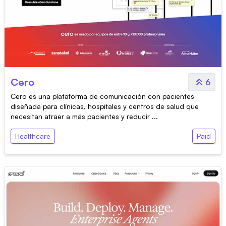
Cero
6
Cero es una plataforma de comunicación con pacientes
diseñada para clínicas, hospitales y centros de salud que
necesitan atraer a más pacientes y reducir ...
Healthcare
Paid