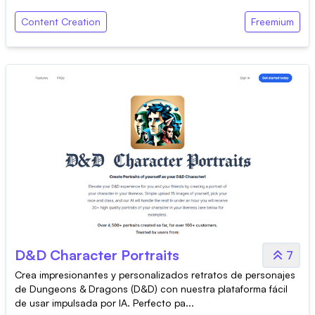
Content Creation
Freemium
D&D Character Portraits
7
Crea impresionantes y personalizados retratos de personajes
de Dungeons & Dragons (D&D) con nuestra plataforma fácil
de usar impulsada por IA. Perfecto pa...