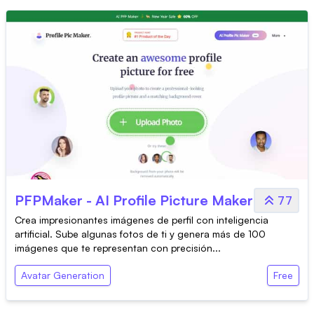
PFPMaker - AI Profile Picture Maker
77
Crea impresionantes imágenes de perfil con inteligencia
artificial. Sube algunas fotos de ti y genera más de 100
imágenes que te representan con precisión...
Avatar Generation
Free