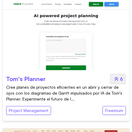
Tom's Planner
6
Cree planes de proyectos eficientes en un abrir y cerrar de
ojos con los diagramas de Gantt impulsados por IA de Tom's
Planner. Experimente el futuro de l...
Project Management
Freemium