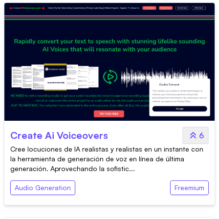
Create Ai Voiceovers
6
Cree locuciones de IA realistas y realistas en un instante con
la herramienta de generación de voz en línea de última
generación. Aprovechando la sofistic...
Audio Generation
Freemium