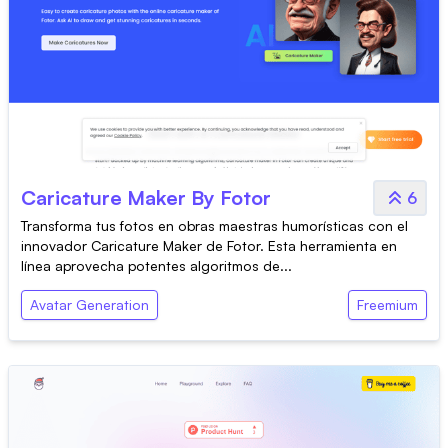
Caricature Maker By Fotor
6
Transforma tus fotos en obras maestras humorísticas con el
innovador Caricature Maker de Fotor. Esta herramienta en
línea aprovecha potentes algoritmos de...
Avatar Generation
Freemium