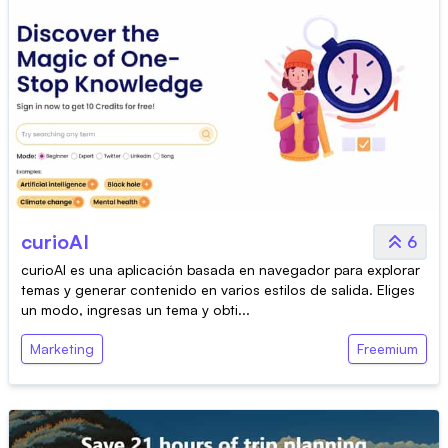
curioAI
6
curioAI es una aplicación basada en navegador para explorar
temas y generar contenido en varios estilos de salida. Eliges
un modo, ingresas un tema y obti...
Marketing
Freemium