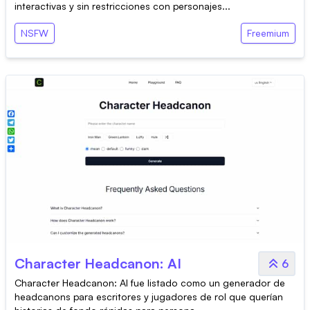
interactivas y sin restricciones con personajes...
NSFW
Freemium
Character Headcanon: AI
6
Character Headcanon: AI fue listado como un generador de
headcanons para escritores y jugadores de rol que querían