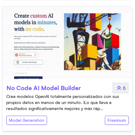
No Code AI Model Builder
6
Cree modelos OpenAI totalmente personalizados con sus
propios datos en menos de un minuto. ¡Lo que lleva a
resultados significativamente mejores y más ráp...
Model Generation
Freemium