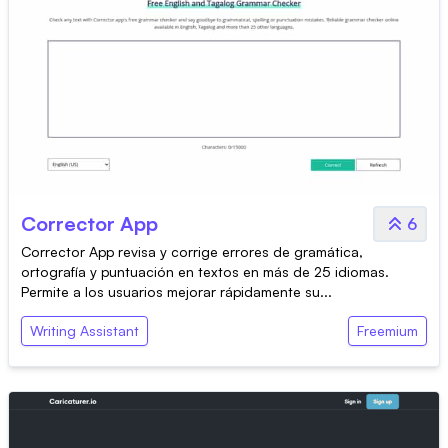
Corrector App
6
Corrector App revisa y corrige errores de gramática,
ortografía y puntuación en textos en más de 25 idiomas.
Permite a los usuarios mejorar rápidamente su...
Writing Assistant
Freemium