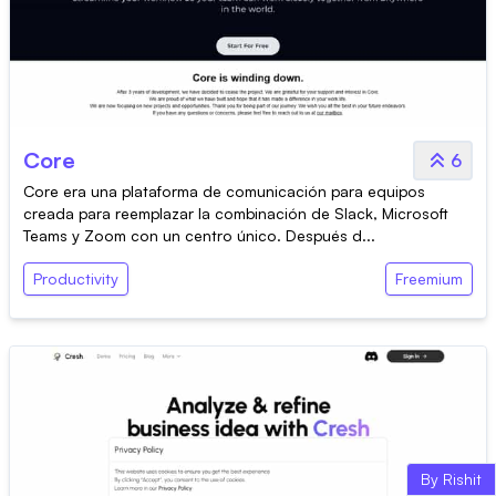
Core
6
Core era una plataforma de comunicación para equipos
creada para reemplazar la combinación de Slack, Microsoft
Teams y Zoom con un centro único. Después d...
Productivity
Freemium
By Rishit