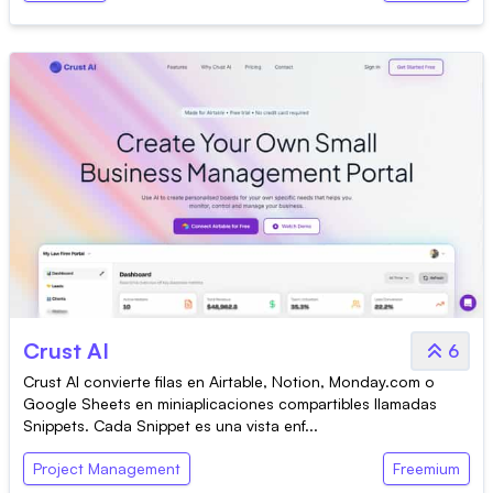
Crust AI
6
Crust AI convierte filas en Airtable, Notion, Monday.com o
Google Sheets en miniaplicaciones compartibles llamadas
Snippets. Cada Snippet es una vista enf...
Project Management
Freemium