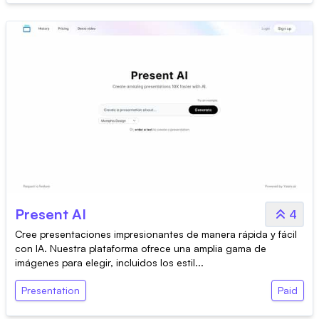
Present AI
4
Cree presentaciones impresionantes de manera rápida y fácil
con IA. Nuestra plataforma ofrece una amplia gama de
imágenes para elegir, incluidos los estil...
Presentation
Paid