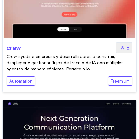
crew
6
Crew ayuda a empresas y desarrolladores a construir,
desplegar y gestionar flujos de trabajo de IA con múltiples
agentes de manera eficiente. Permite a lo...
Automation
Freemium