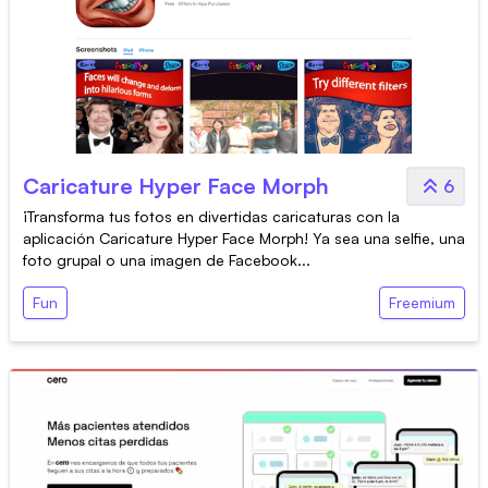
‎Caricature Hyper Face Morph
6
¡Transforma tus fotos en divertidas caricaturas con la
aplicación Caricature Hyper Face Morph! Ya sea una selfie, una
foto grupal o una imagen de Facebook...
Fun
Freemium