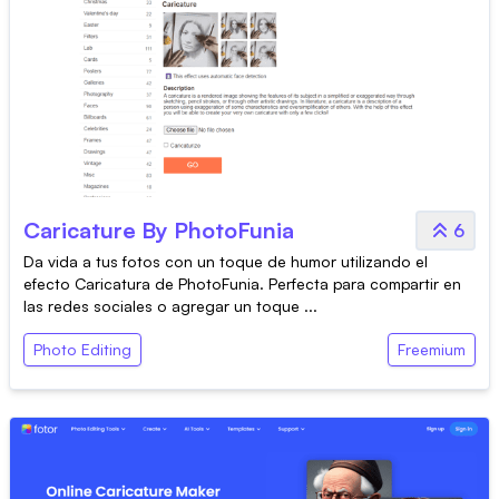
Caricature By PhotoFunia
6
Da vida a tus fotos con un toque de humor utilizando el
efecto Caricatura de PhotoFunia. Perfecta para compartir en
las redes sociales o agregar un toque ...
Photo Editing
Freemium