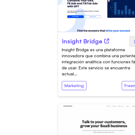
Insight Bridge
Insight Bridge es una plataforma
innovadora que combina una potent
integración analítica con funciones fá
de usar. Este servicio se encuentra
actual...
Marketing
Free