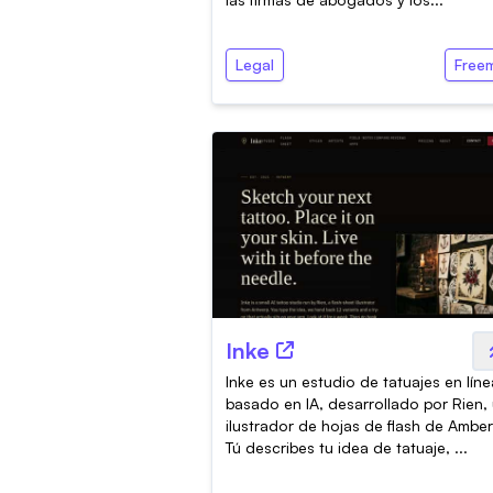
Legal
Free
Inke
Inke es un estudio de tatuajes en líne
basado en IA, desarrollado por Rien,
ilustrador de hojas de flash de Amber
Tú describes tu idea de tatuaje, ...