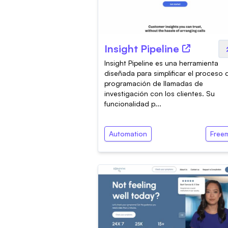
Insight Pipeline
Insight Pipeline es una herramienta
diseñada para simplificar el proceso 
programación de llamadas de
investigación con los clientes. Su
funcionalidad p...
Automation
Free