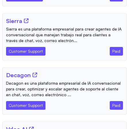
Sierra
Sierra es una plataforma empresarial para crear agentes de IA
conversacional que manejan trabajo real para clientes a
través de chat, voz, correo electrón...
Customer Support
Paid
Decagon
Decagon es una plataforma empresarial de IA conversacional
para crear, optimizar y escalar agentes de soporte al cliente
en chat, voz, correo electrónico ...
Customer Support
Paid