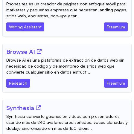
Phonesites es un creador de páginas con enfoque móvil para
marketers y pequeñas empresas que necesitan landing pages,
sitios web, encuestas, pop-ups y tar...
Writing Assistant
Freemium
Browse AI
Browse AI es una plataforma de extracción de datos web sin
necesidad de código y de monitoreo de sitios web que
convierte cualquier sitio en datos estruct...
Research
Freemium
Synthesia
Synthesia convierte guiones en videos con presentadores
usando más de 240 avatares prediseñados, voces clonadas y
doblaje sincronizado en más de 160 idiom...