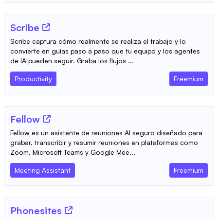
Scribe
Scribe captura cómo realmente se realiza el trabajo y lo
convierte en guías paso a paso que tu equipo y los agentes
de IA pueden seguir. Graba los flujos ...
Productivity
Freemium
Fellow
Fellow es un asistente de reuniones AI seguro diseñado para
grabar, transcribir y resumir reuniones en plataformas como
Zoom, Microsoft Teams y Google Mee...
Meeting Assistant
Freemium
Phonesites