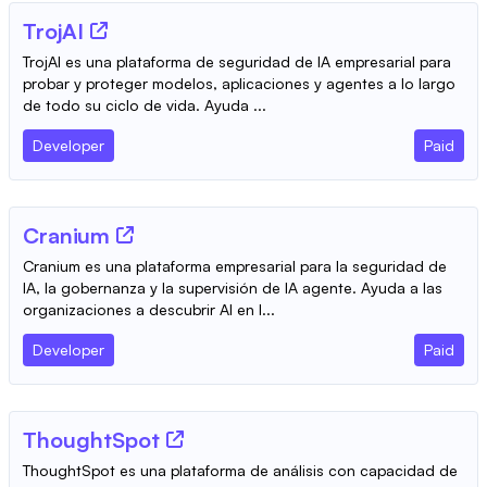
TrojAI
TrojAI es una plataforma de seguridad de IA empresarial para
probar y proteger modelos, aplicaciones y agentes a lo largo
de todo su ciclo de vida. Ayuda ...
Developer
Paid
Cranium
Cranium es una plataforma empresarial para la seguridad de
IA, la gobernanza y la supervisión de IA agente. Ayuda a las
organizaciones a descubrir AI en l...
Developer
Paid
ThoughtSpot
ThoughtSpot es una plataforma de análisis con capacidad de