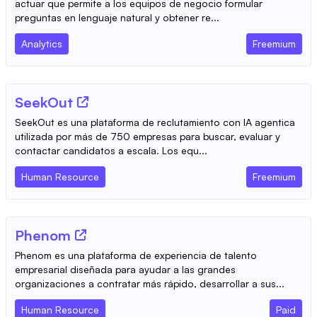
actuar que permite a los equipos de negocio formular
preguntas en lenguaje natural y obtener re...
Analytics
Freemium
SeekOut
SeekOut es una plataforma de reclutamiento con IA agentica
utilizada por más de 750 empresas para buscar, evaluar y
contactar candidatos a escala. Los equ...
Human Resource
Freemium
Phenom
Phenom es una plataforma de experiencia de talento
empresarial diseñada para ayudar a las grandes
organizaciones a contratar más rápido, desarrollar a sus...
Human Resource
Paid