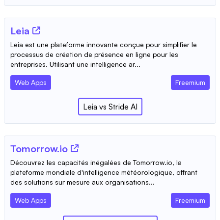
Leia
Leia est une plateforme innovante conçue pour simplifier le
processus de création de présence en ligne pour les
entreprises. Utilisant une intelligence ar...
Web Apps
Freemium
Leia
vs
Stride AI
Tomorrow.io
Découvrez les capacités inégalées de Tomorrow.io, la
plateforme mondiale d'intelligence météorologique, offrant
des solutions sur mesure aux organisations...
Web Apps
Freemium