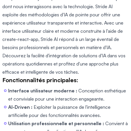
dont nous interagissons avec la technologie. Stride AI
exploite des méthodologies d'IA de pointe pour offrir une
expérience utilisateur transparente et interactive. Avec une
interface utilisateur claire et moderne construite à l'aide de
create-react-app, Stride AI répond à un large éventail de
besoins professionnels et personnels en matière d'IA.
Découvrez la facilité d'intégration de solutions d'IA dans vos
opérations quotidiennes et profitez d'une approche plus
efficace et intelligente de vos tâches.
Fonctionnalités principales:
Interface utilisateur moderne :
Conception esthétique
et conviviale pour une interaction engageante.
AI-Driven :
Exploiter la puissance de l'intelligence
artificielle pour des fonctionnalités avancées.
Utilisation professionnelle et personnelle :
Convient à