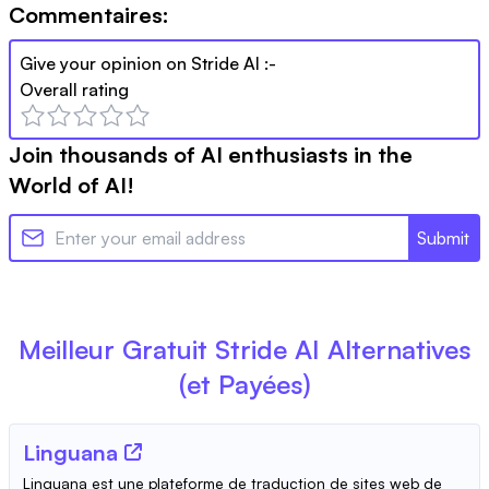
Commentaires:
Give your opinion on
Stride AI
:-
Overall rating
Join thousands of AI enthusiasts in the
World of AI!
Submit
Meilleur Gratuit
Stride AI
Alternatives
(et Payées)
Linguana
Linguana est une plateforme de traduction de sites web de