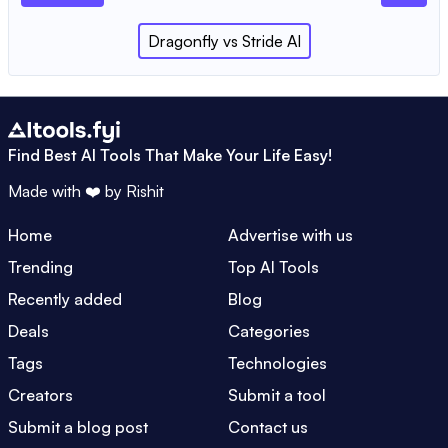
Dragonfly
vs
Stride AI
Find Best AI Tools That Make Your Life Easy!
Made with ❤️ by
Rishit
Home
Advertise with us
Trending
Top AI Tools
Recently added
Blog
Deals
Categories
Tags
Technologies
Creators
Submit a tool
Submit a blog post
Contact us