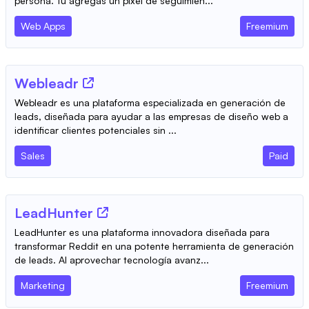
persona. Tú agregas un píxel de seguimien...
Web Apps
Freemium
Webleadr
Webleadr es una plataforma especializada en generación de
leads, diseñada para ayudar a las empresas de diseño web a
identificar clientes potenciales sin ...
Sales
Paid
LeadHunter
LeadHunter es una plataforma innovadora diseñada para
transformar Reddit en una potente herramienta de generación
de leads. Al aprovechar tecnología avanz...
Marketing
Freemium