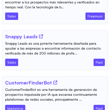
encontrar a los prospectos más relevantes y verificados en
tiempo real. Con la tecnología de b...
Sales
Freemium
Snappy Leads
Snappy Leads es una potente herramienta diseñada para
ayudar a las empresas a encontrar información de contacto
verificada de más de 200 millones de profe...
Sales
Paid
CustomerFinderBot
CustomerFinderBot es una herramienta de generación de
prospectos impulsada por IA que escanea continuamente
plataformas de redes sociales, principalmente ...
Marketing
Paid