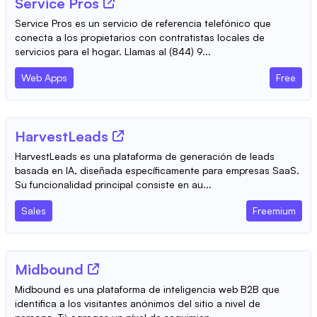
Service Pros
Service Pros es un servicio de referencia telefónico que
conecta a los propietarios con contratistas locales de
servicios para el hogar. Llamas al (844) 9...
Web Apps
Free
HarvestLeads
HarvestLeads es una plataforma de generación de leads
basada en IA, diseñada específicamente para empresas SaaS.
Su funcionalidad principal consiste en au...
Sales
Freemium
Midbound
Midbound es una plataforma de inteligencia web B2B que
identifica a los visitantes anónimos del sitio a nivel de