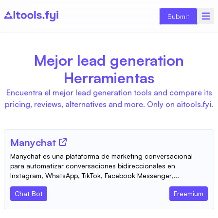
Submit
Mejor lead generation
Herramientas
Encuentra el mejor lead generation tools and compare its
pricing, reviews, alternatives and more. Only on aitools.fyi.
Manychat
Manychat es una plataforma de marketing conversacional
para automatizar conversaciones bidireccionales en
Instagram, WhatsApp, TikTok, Facebook Messenger,...
Chat Bot
Freemium