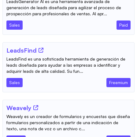
LeadsGenerator AI es una herramienta avanzada de
generación de leads diseñada para agilizar el proceso de
prospección para profesionales de ventas. Al apr...
Sales
Paid
LeadsFind
LeadsFind es una sofisticada herramienta de generación de
leads diseñada para ayudar a las empresas a identificar y
adquirir leads de alta calidad. Su fun...
Sales
Freemium
Weavely
Weavely es un creador de formularios y encuestas que diseña
formularios personalizados a partir de una indicación de
texto, una nota de voz o un archivo c...