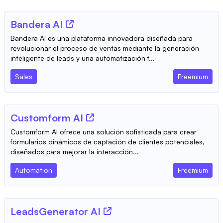
Bandera AI
Bandera AI es una plataforma innovadora diseñada para
revolucionar el proceso de ventas mediante la generación
inteligente de leads y una automatización f...
Sales
Freemium
Customform AI
Customform AI ofrece una solución sofisticada para crear
formularios dinámicos de captación de clientes potenciales,
diseñados para mejorar la interacción...
Automation
Freemium
LeadsGenerator AI