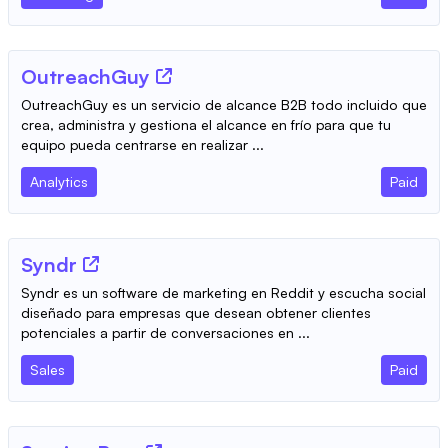
OutreachGuy
OutreachGuy es un servicio de alcance B2B todo incluido que
crea, administra y gestiona el alcance en frío para que tu
equipo pueda centrarse en realizar ...
Analytics
Paid
Syndr
Syndr es un software de marketing en Reddit y escucha social
diseñado para empresas que desean obtener clientes
potenciales a partir de conversaciones en ...
Sales
Paid