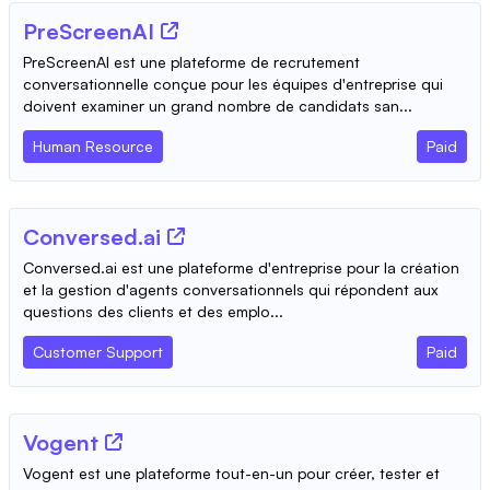
PreScreenAI
PreScreenAI est une plateforme de recrutement
conversationnelle conçue pour les équipes d'entreprise qui
doivent examiner un grand nombre de candidats san...
Human Resource
Paid
Conversed.ai
Conversed.ai est une plateforme d'entreprise pour la création
et la gestion d'agents conversationnels qui répondent aux
questions des clients et des emplo...
Customer Support
Paid
Vogent
Vogent est une plateforme tout-en-un pour créer, tester et