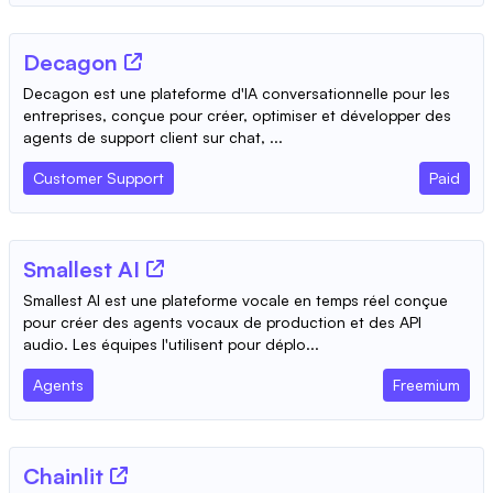
Decagon
Decagon est une plateforme d'IA conversationnelle pour les
entreprises, conçue pour créer, optimiser et développer des
agents de support client sur chat, ...
Customer Support
Paid
Smallest AI
Smallest AI est une plateforme vocale en temps réel conçue
pour créer des agents vocaux de production et des API
audio. Les équipes l'utilisent pour déplo...
Agents
Freemium
Chainlit