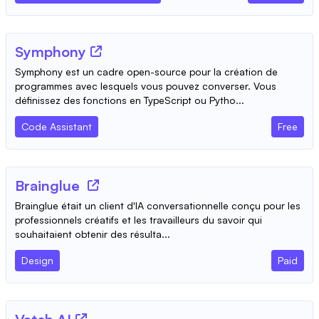
Symphony
Symphony est un cadre open-source pour la création de
programmes avec lesquels vous pouvez converser. Vous
définissez des fonctions en TypeScript ou Pytho...
Code Assistant
Free
Brainglue
Brainglue était un client d'IA conversationnelle conçu pour les
professionnels créatifs et les travailleurs du savoir qui
souhaitaient obtenir des résulta...
Design
Paid