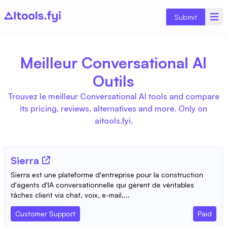
Submit
Meilleur Conversational AI
Outils
Trouvez le meilleur Conversational AI tools and compare
its pricing, reviews, alternatives and more. Only on
aitools.fyi.
Sierra
Sierra est une plateforme d'entreprise pour la construction
d'agents d'IA conversationnelle qui gèrent de véritables
tâches client via chat, voix, e-mail,...
Customer Support
Paid