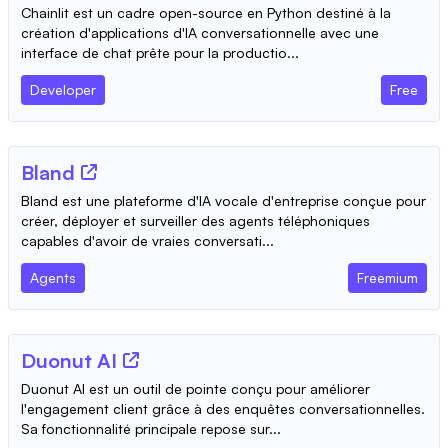
Chainlit est un cadre open-source en Python destiné à la
création d'applications d'IA conversationnelle avec une
interface de chat prête pour la productio...
Developer
Free
Bland
Bland est une plateforme d'IA vocale d'entreprise conçue pour
créer, déployer et surveiller des agents téléphoniques
capables d'avoir de vraies conversati...
Agents
Freemium
Duonut AI
Duonut AI est un outil de pointe conçu pour améliorer
l'engagement client grâce à des enquêtes conversationnelles.
Sa fonctionnalité principale repose sur...