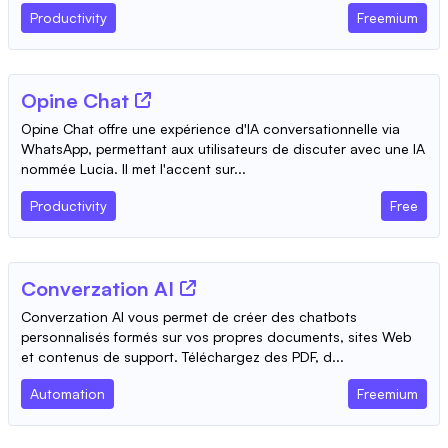
Productivity
Freemium
Opine Chat
Opine Chat offre une expérience d'IA conversationnelle via
WhatsApp, permettant aux utilisateurs de discuter avec une IA
nommée Lucia. Il met l'accent sur...
Productivity
Free
Converzation AI
Converzation AI vous permet de créer des chatbots
personnalisés formés sur vos propres documents, sites Web
et contenus de support. Téléchargez des PDF, d...
Automation
Freemium