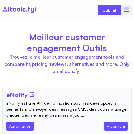
Submit
Meilleur customer
engagement Outils
Trouvez le meilleur customer engagement tools and
compare its pricing, reviews, alternatives and more. Only
on aitools.fyi.
eNotify
eNotify est une API de notification pour les développeurs
permettant d'envoyer des messages SMS, des codes à usage
unique, des alertes et des mises à jour...
Automation
Freemium