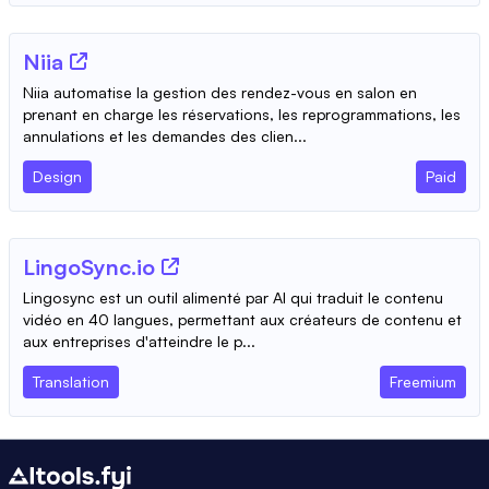
Niia
Niia automatise la gestion des rendez-vous en salon en
prenant en charge les réservations, les reprogrammations, les
annulations et les demandes des clien...
Design
Paid
LingoSync.io
Lingosync est un outil alimenté par AI qui traduit le contenu
vidéo en 40 langues, permettant aux créateurs de contenu et
aux entreprises d'atteindre le p...
Translation
Freemium