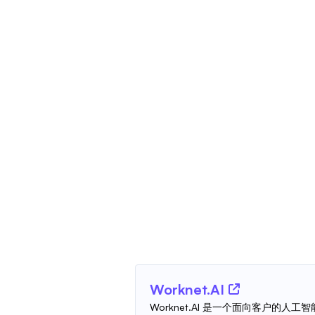
Worknet.AI
Worknet.AI 是一个面向客户的人工