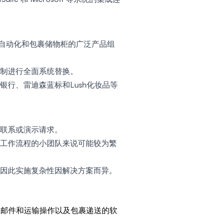
室自动化和包裹储物柜的广泛产品组
强制进行全面系统替换。
银行、雷迪森蓝标和Lush化妆品等
联系或演示请求。
工作流程的小团队来说可能较为繁
因此实施复杂性因解决方案而异。
动化、邮件和运输操作以及包裹递送的软