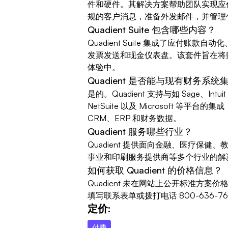
件和硬件。其解决方案帮助团队实现应
规的客户消息，准备外发邮件，并管理
Quadient Suite 包含哪些内容？
Quadient Suite 集成了应付账
发票发送和现金仪表盘。该套件旨在将
体验中。
Quadient 是否能与现有财务系统
是的。Quadient 支持与如 Sage、Intuit 
NetSuite 以及 Microsoft 等
CRM、ERP 和财务数据。
Quadient 服务哪些行业？
Quadient 提供面向金融、医疗保
事业和印刷服务提供商等多个行业的解
如何获取 Quadient 的价格信息？
Quadient 未在网站上公开标准方
填写联系表单或拨打电话 800-636-7
定价:
付费