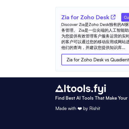
Zia for Zoho Desk
Cu
Discover Zia是Zoho Desk独
务管理。 Zia是一位尖端的人工智能助理
为您提供有效管理客户服务运营的实时
的客户可以通过您的移动应用或网站
他们的查询，并建议您提供知识库...
Zia for Zoho Desk
vs
Quadient
Find Best AI Tools That Make Your 
Made with ❤️ by
Rishit